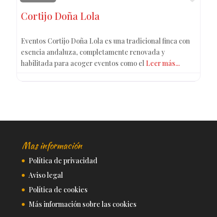
Cortijo Doña Lola
Eventos Cortijo Doña Lola es una tradicional finca con
esencia andaluza, completamente renovada y
habilitada para acoger eventos como el
Leer más...
Mas información
Política de privacidad
Aviso legal
Política de cookies
Más información sobre las cookies