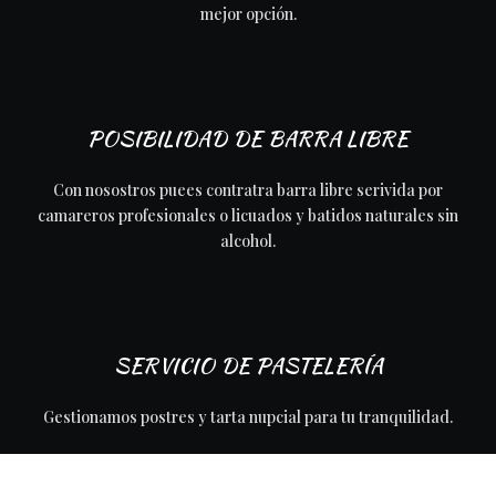
mejor opción.
POSIBILIDAD DE BARRA LIBRE
Con nosostros puees contratra barra libre serivida por
camareros profesionales o licuados y batidos naturales sin
alcohol.
SERVICIO DE PASTELERÍA
Gestionamos postres y tarta nupcial para tu tranquilidad.