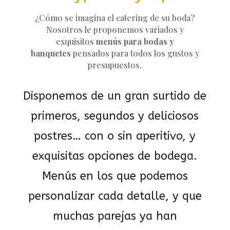
¿Cómo se imagina el catering de su boda?
Nosotros le proponemos variados y
exquisitos
menús para bodas y
banquetes
pensados para todos los gustos y
presupuestos.
Disponemos de un gran surtido de
primeros, segundos y deliciosos
postres… con o sin aperitivo, y
exquisitas opciones de bodega.
Menús en los que podemos
personalizar cada detalle, y que
muchas parejas ya han