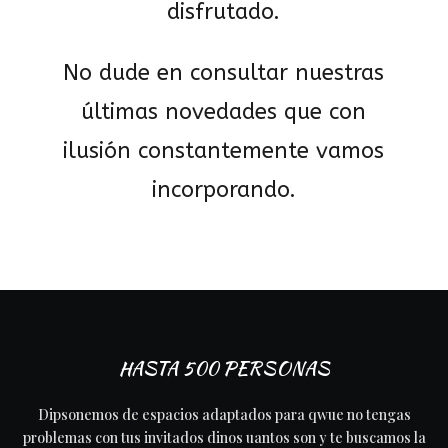
disfrutado.
No dude en consultar nuestras
últimas novedades que con
ilusión constantemente vamos
incorporando.
HASTA 500 PERSONAS
Dipsonemos de espacios adaptados para qwue no tengas
problemas con tus invitados dinos uantos son y te buscamos la