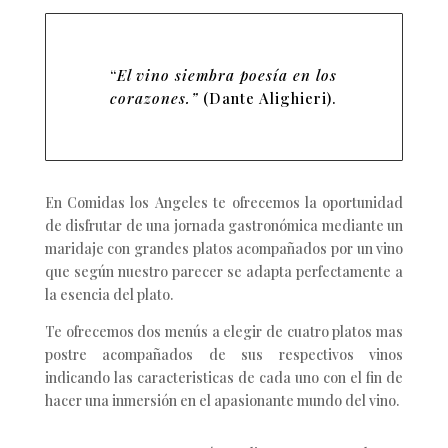
“
El vino siembra poesía en los
corazones.”
(Dante Alighieri).
En Comidas los Angeles te ofrecemos la oportunidad
de disfrutar de una jornada gastronómica mediante un
maridaje con grandes platos acompañados por un vino
que según nuestro parecer se adapta perfectamente a
la esencia del plato.
Te ofrecemos dos menús a elegir de cuatro platos mas
postre acompañados de sus respectivos vinos
indicando las caracteristicas de cada uno con el fin de
hacer una inmersión en el apasionante mundo del vino.