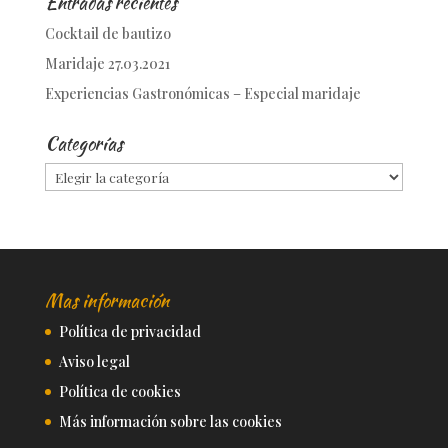
Entradas recientes
Cocktail de bautizo
Maridaje 27.03.2021
Experiencias Gastronómicas – Especial maridaje
Categorías
Categorías
Mas información
Política de privacidad
Aviso legal
Política de cookies
Más información sobre las cookies