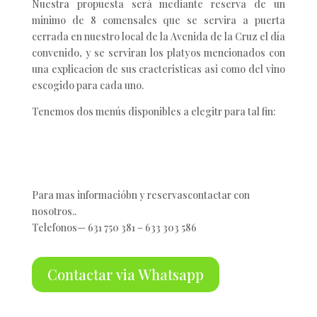
Nuestra propuesta será mediante reserva de un
minimo de 8 comensales que se servira a puerta
cerrada en nuestro local de la Avenida de la Cruz el día
convenido, y se serviran los platyos mencionados con
una explicacion de sus cracteristicas asi como del vino
escogido para cada uno.
Tenemos dos menús disponibles a elegitr para tal fin:
Para mas informacióbn y reservascontactar con
nosotros..
Telefonos— 631 750 381 – 633 303 586
Contactar via Whatsapp